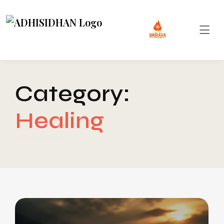
Category:
Healing