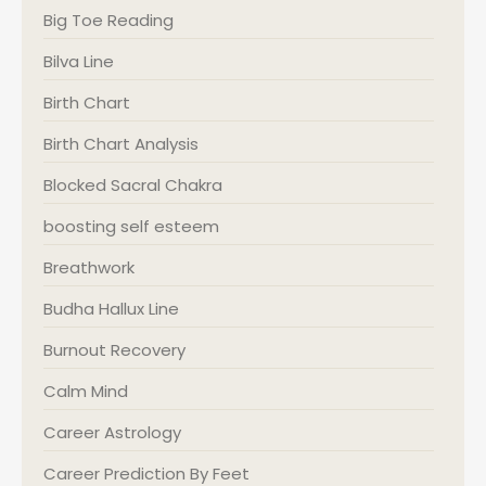
Big Toe Reading
Bilva Line
Birth Chart
Birth Chart Analysis
Blocked Sacral Chakra
boosting self esteem
Breathwork
Budha Hallux Line
Burnout Recovery
Calm Mind
Career Astrology
Career Prediction By Feet