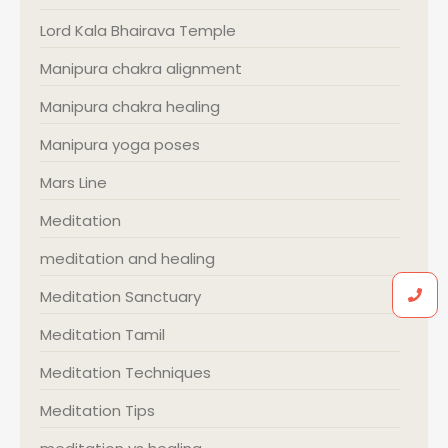
Lord Kala Bhairava Temple
Manipura chakra alignment
Manipura chakra healing
Manipura yoga poses
Mars Line
Meditation
meditation and healing
Meditation Sanctuary
Meditation Tamil
Meditation Techniques
Meditation Tips