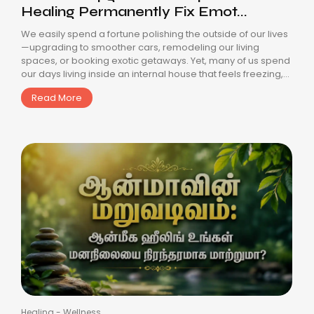
Healing Permanently Fix Emot...
We easily spend a fortune polishing the outside of our lives
—upgrading to smoother cars, remodeling our living
spaces, or booking exotic getaways. Yet, many of us spend
our days living inside an internal house that feels freezing,...
Read More
Healing
-
Wellness