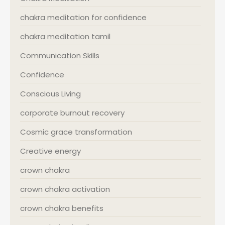
chakra meditation for confidence
chakra meditation tamil
Communication Skills
Confidence
Conscious Living
corporate burnout recovery
Cosmic grace transformation
Creative energy
crown chakra
crown chakra activation
crown chakra benefits