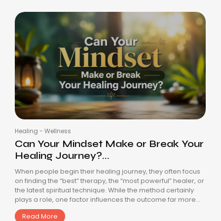
Healing
-
Wellness
Can Your Mindset Make or Break Your
Healing Journey?...
When people begin their healing journey, they often focus
on finding the “best” therapy, the “most powerful” healer, or
the latest spiritual technique. While the method certainly
plays a role, one factor influences the outcome far more...
Read More