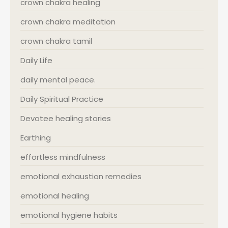
crown chakra healing
crown chakra meditation
crown chakra tamil
Daily Life
daily mental peace.
Daily Spiritual Practice
Devotee healing stories
Earthing
effortless mindfulness
emotional exhaustion remedies
emotional healing
emotional hygiene habits