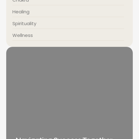
Healing
Spirituality
Wellness