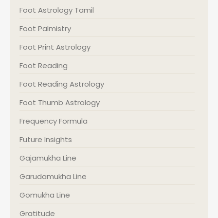
Foot Astrology Tamil
Foot Palmistry
Foot Print Astrology
Foot Reading
Foot Reading Astrology
Foot Thumb Astrology
Frequency Formula
Future Insights
Gajamukha Line
Garudamukha Line
Gomukha Line
Gratitude