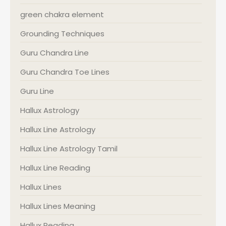
green chakra element
Grounding Techniques
Guru Chandra Line
Guru Chandra Toe Lines
Guru Line
Hallux Astrology
Hallux Line Astrology
Hallux Line Astrology Tamil
Hallux Line Reading
Hallux Lines
Hallux Lines Meaning
Hallux Reading