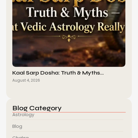
Kaal Sarp Dosha: Truth & Myths…
August 4, 2026
Blog Category
Astrology
Blog
Chakra