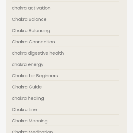
chakra activation
Chakra Balance
Chakra Balancing
Chakra Connection
chakra digestive health
chakra energy
Chakra for Beginners
Chakra Guide
chakra healing
Chakra Line
Chakra Meaning
Chakra Meditation