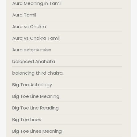
Aura Meaning in Tamil
Aura Tamil
Aura vs Chakra
Aura vs Chakra Tamil
Aura என்றால் என்ன
balanced Anahata
balancing third chakra
Big Toe Astrology
Big Toe Line Meaning
Big Toe Line Reading
Big Toe Lines
Big Toe Lines Meaning