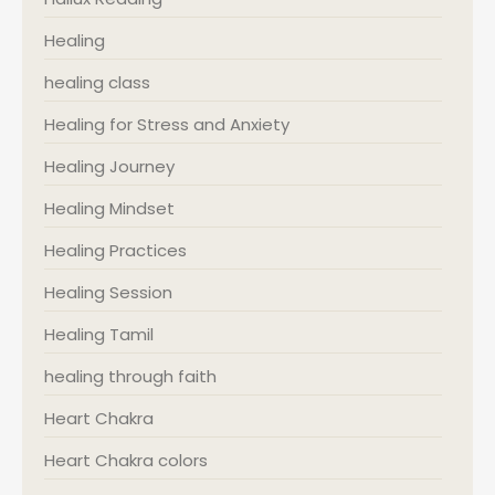
Healing
healing class
Healing for Stress and Anxiety
Healing Journey
Healing Mindset
Healing Practices
Healing Session
Healing Tamil
healing through faith
Heart Chakra
Heart Chakra colors