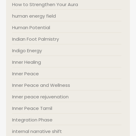
How to Strengthen Your Aura
human energy field
Human Potential
Indian Foot Palmistry
Indigo Energy
Inner Healing
Inner Peace
Inner Peace and Wellness
Inner peace rejuvenation
Inner Peace Tamil
Integration Phase
internal narrative shift