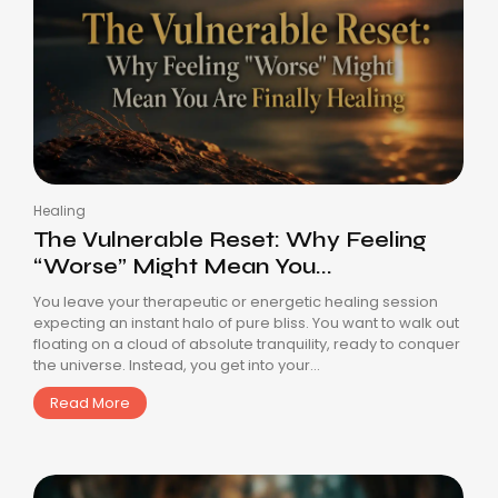
Healing
The Vulnerable Reset: Why Feeling
“Worse” Might Mean You...
You leave your therapeutic or energetic healing session
expecting an instant halo of pure bliss. You want to walk out
floating on a cloud of absolute tranquility, ready to conquer
the universe. Instead, you get into your...
Read More