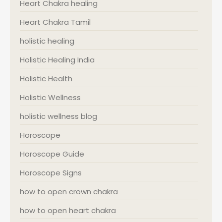
Heart Chakra healing
Heart Chakra Tamil
holistic healing
Holistic Healing India
Holistic Health
Holistic Wellness
holistic wellness blog
Horoscope
Horoscope Guide
Horoscope Signs
how to open crown chakra
how to open heart chakra