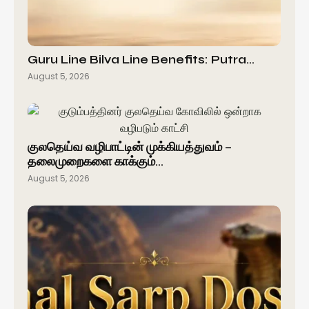
Guru Line Bilva Line Benefits: Putra…
August 5, 2026
குலதெய்வ வழிபாட்டின் முக்கியத்துவம் –
தலைமுறைகளை காக்கும்…
August 5, 2026