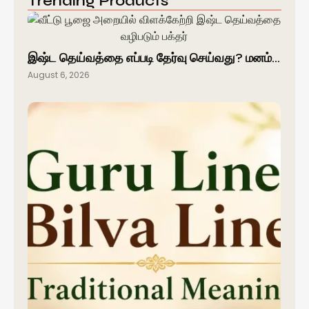
Trending Products
இஷ்ட தெய்வத்தை எப்படி தேர்வு செய்வது? மனம்…
August 6, 2026