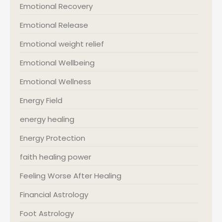
Emotional Recovery
Emotional Release
Emotional weight relief
Emotional Wellbeing
Emotional Wellness
Energy Field
energy healing
Energy Protection
faith healing power
Feeling Worse After Healing
Financial Astrology
Foot Astrology