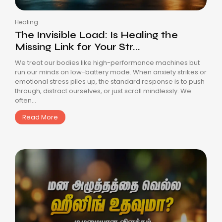
Healing
The Invisible Load: Is Healing the
Missing Link for Your Str...
We treat our bodies like high-performance machines but
run our minds on low-battery mode. When anxiety strikes or
emotional stress piles up, the standard response is to push
through, distract ourselves, or just scroll mindlessly. We
often...
Read More