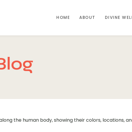
HOME
ABOUT
DIVINE WE
Blog