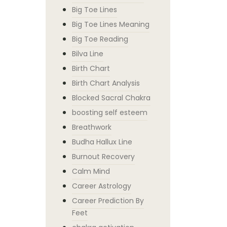
Big Toe Lines
Big Toe Lines Meaning
Big Toe Reading
Bilva Line
Birth Chart
Birth Chart Analysis
Blocked Sacral Chakra
boosting self esteem
Breathwork
Budha Hallux Line
Burnout Recovery
Calm Mind
Career Astrology
Career Prediction By
Feet