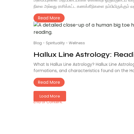
நிலை அல்லது ராசிக்கட்ட கணக்கீடுகளை நம்பியிருக்கும்
Read More
Blog
-
Spirituality
-
Wellness
Hallux Line Astrology: Readi
What Is Hallux Line Astrology? Hallux Line Astrolo
formations, and characteristics found on the Hall
Read More
Load More
End of Content.