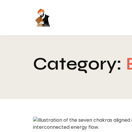
Category: