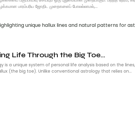
 வழக்கமான பாரம்பரிய ஜோதிட முறைகளைப் போலல்லாமல்,...
ng Life Through the Big Toe...
gy is a unique system of personal life analysis based on the lines
ux (the big toe). Unlike conventional astrology that relies on...