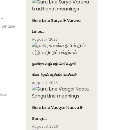
.
Guru Line Surya & Varuna
e whose
Lines:…
August 7, 2026
நவகிரக வழிபாடு செய்வதால்
கிடைக்கும் ஆன்மீக பலன்கள்
August 7, 2026
அதன்
Guru Line Vaagai, Naasu &
Sangu…
August 6, 2026