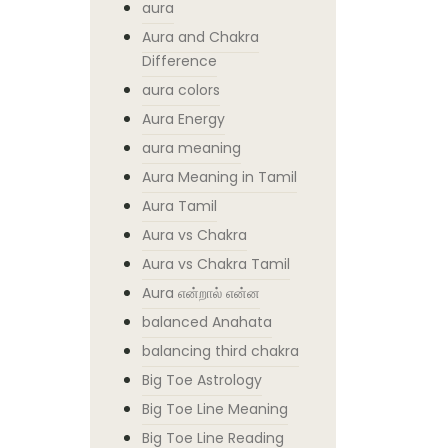
aura
Aura and Chakra
Difference
aura colors
Aura Energy
aura meaning
Aura Meaning in Tamil
Aura Tamil
Aura vs Chakra
Aura vs Chakra Tamil
Aura என்றால் என்ன
balanced Anahata
balancing third chakra
Big Toe Astrology
Big Toe Line Meaning
Big Toe Line Reading