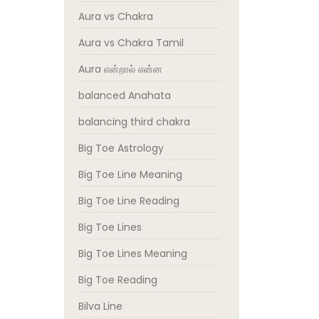
Aura vs Chakra
Aura vs Chakra Tamil
Aura என்றால் என்ன
balanced Anahata
balancing third chakra
Big Toe Astrology
Big Toe Line Meaning
Big Toe Line Reading
Big Toe Lines
Big Toe Lines Meaning
Big Toe Reading
Bilva Line