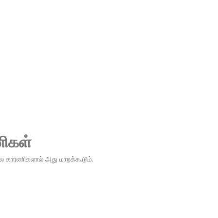
ணிகள்
பல காரணிகளால் அது மாறக்கூடும்.