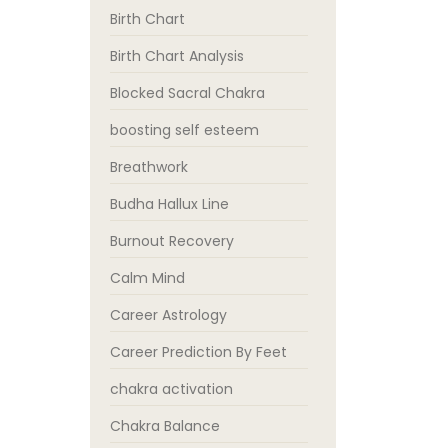
Birth Chart
Birth Chart Analysis
Blocked Sacral Chakra
boosting self esteem
Breathwork
Budha Hallux Line
Burnout Recovery
Calm Mind
Career Astrology
Career Prediction By Feet
chakra activation
Chakra Balance