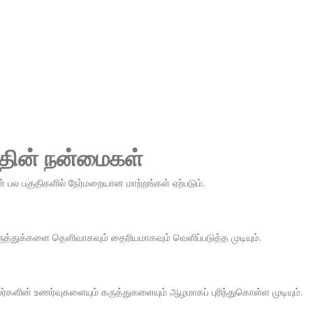
:
தின் நன்மைகள்
் பல பகுதிகளில் நேர்மறையான மாற்றங்கள் ஏற்படும்.
ருத்துக்களை தெளிவாகவும் தைரியமாகவும் வெளிப்படுத்த முடியும்.
்றவர்களின் உணர்வுகளையும் கருத்துகளையும் ஆழமாகப் புரிந்துகொள்ள முடியும்.