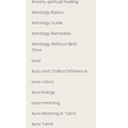
Anxiety spiritual healing
Astrology Basics
Astrology Guide
Astrology Remedies
Astrology Without Birth
Time
aura
Aura and Chakra Difference
aura colors
Aura Energy
aura meaning
Aura Meaning in Tamil
Aura Tamil