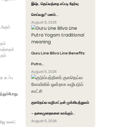
இஷ்ட தெய்வத்தை எப்படி தேர்வு
செய்வது? மனம்…
August 6, 2026
ங்கும்
ேதம்
ுவத்தைக்
Guru Line Bilva Line Benefits:
ும்.
Putra…
August 5, 2026
 நடப்பு
த்தும்போது
குலதெய்வ வழிபாட்டின் முக்கியத்துவம்
– தலைமுறைகளை காக்கும்…
August 5, 2026
நிஜ உலகப்