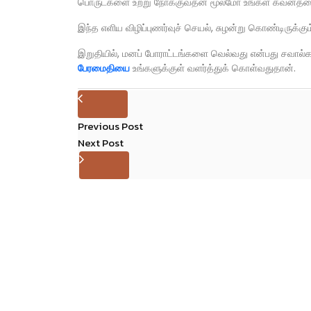
பொருட்களை உற்று நோக்குவதன் மூலமோ உங்கள் கவனத்தை 
இந்த எளிய விழிப்புணர்வுச் செயல், சுழன்று கொண்டிருக்கு
இறுதியில், மனப் போராட்டங்களை வெல்வது என்பது சவால்
பேரமைதியை
உங்களுக்குள் வளர்த்துக் கொள்வதுதான்.
Previous Post
Next Post