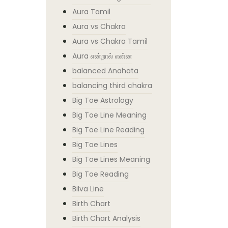
Aura Tamil
Aura vs Chakra
Aura vs Chakra Tamil
Aura என்றால் என்ன
balanced Anahata
balancing third chakra
Big Toe Astrology
Big Toe Line Meaning
Big Toe Line Reading
Big Toe Lines
Big Toe Lines Meaning
Big Toe Reading
Bilva Line
Birth Chart
Birth Chart Analysis