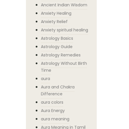
Ancient Indian Wisdom
Anxiety Healing
Anxiety Relief
Anxiety spiritual healing
Astrology Basics
Astrology Guide
Astrology Remedies
Astrology Without Birth
Time
aura
Aura and Chakra
Difference
aura colors
Aura Energy
aura meaning
Aura Meaning in Tamil