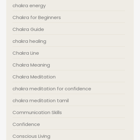
chakra energy
Chakra for Beginners
Chakra Guide
chakra healing
Chakra Line
Chakra Meaning
Chakra Meditation
chakra meditation for confidence
chakra meditation tamil
Communication Skills
Confidence
Conscious Living