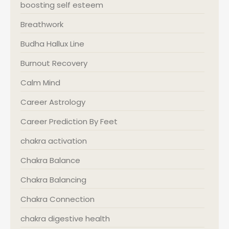
boosting self esteem
Breathwork
Budha Hallux Line
Burnout Recovery
Calm Mind
Career Astrology
Career Prediction By Feet
chakra activation
Chakra Balance
Chakra Balancing
Chakra Connection
chakra digestive health