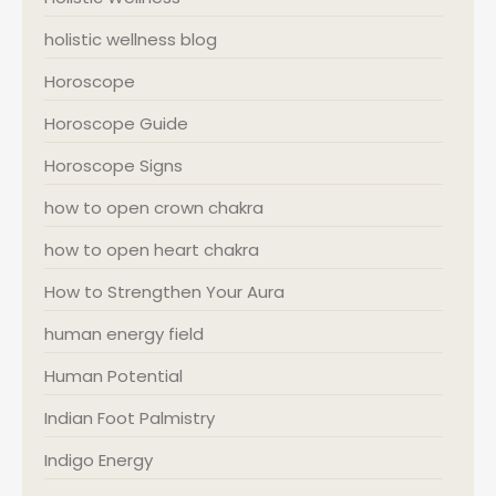
holistic wellness blog
Horoscope
Horoscope Guide
Horoscope Signs
how to open crown chakra
how to open heart chakra
How to Strengthen Your Aura
human energy field
Human Potential
Indian Foot Palmistry
Indigo Energy