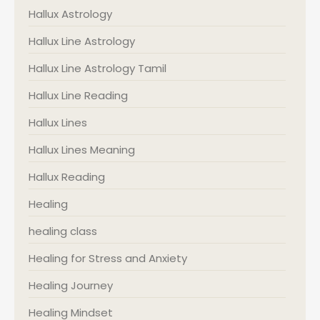
Hallux Astrology
Hallux Line Astrology
Hallux Line Astrology Tamil
Hallux Line Reading
Hallux Lines
Hallux Lines Meaning
Hallux Reading
Healing
healing class
Healing for Stress and Anxiety
Healing Journey
Healing Mindset