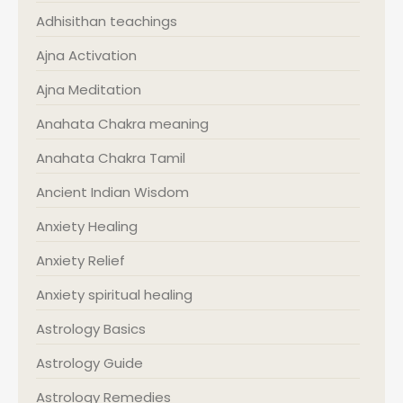
Adhisithan teachings
Ajna Activation
Ajna Meditation
Anahata Chakra meaning
Anahata Chakra Tamil
Ancient Indian Wisdom
Anxiety Healing
Anxiety Relief
Anxiety spiritual healing
Astrology Basics
Astrology Guide
Astrology Remedies