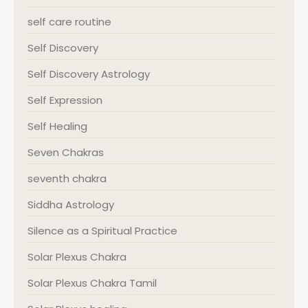
self care routine
Self Discovery
Self Discovery Astrology
Self Expression
Self Healing
Seven Chakras
seventh chakra
Siddha Astrology
Silence as a Spiritual Practice
Solar Plexus Chakra
Solar Plexus Chakra Tamil