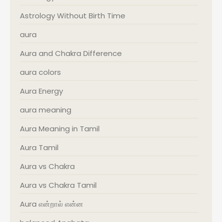
Astrology Without Birth Time
aura
Aura and Chakra Difference
aura colors
Aura Energy
aura meaning
Aura Meaning in Tamil
Aura Tamil
Aura vs Chakra
Aura vs Chakra Tamil
Aura என்றால் என்ன