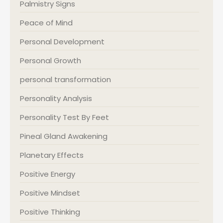
Palmistry Signs
Peace of Mind
Personal Development
Personal Growth
personal transformation
Personality Analysis
Personality Test By Feet
Pineal Gland Awakening
Planetary Effects
Positive Energy
Positive Mindset
Positive Thinking