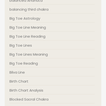
balanced Anahata
balancing third chakra
Big Toe Astrology
Big Toe Line Meaning
Big Toe Line Reading
Big Toe Lines
Big Toe Lines Meaning
Big Toe Reading
Bilva Line
Birth Chart
Birth Chart Analysis
Blocked Sacral Chakra