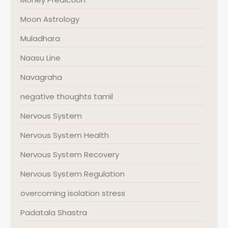
Moon Astrology
Muladhara
Naasu Line
Navagraha
negative thoughts tamil
Nervous System
Nervous System Health
Nervous System Recovery
Nervous System Regulation
overcoming isolation stress
Padatala Shastra