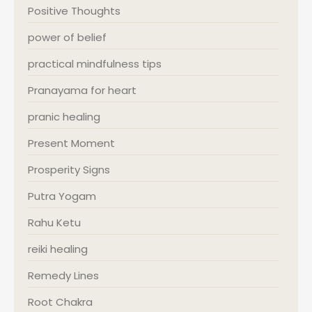
Positive Thoughts
power of belief
practical mindfulness tips
Pranayama for heart
pranic healing
Present Moment
Prosperity Signs
Putra Yogam
Rahu Ketu
reiki healing
Remedy Lines
Root Chakra