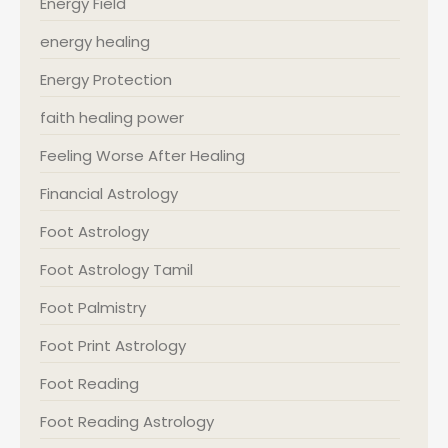
Energy Field
energy healing
Energy Protection
faith healing power
Feeling Worse After Healing
Financial Astrology
Foot Astrology
Foot Astrology Tamil
Foot Palmistry
Foot Print Astrology
Foot Reading
Foot Reading Astrology