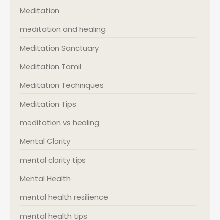
Meditation
meditation and healing
Meditation Sanctuary
Meditation Tamil
Meditation Techniques
Meditation Tips
meditation vs healing
Mental Clarity
mental clarity tips
Mental Health
mental health resilience
mental health tips