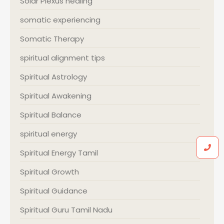
Solar Plexus healing
somatic experiencing
Somatic Therapy
spiritual alignment tips
Spiritual Astrology
Spiritual Awakening
Spiritual Balance
spiritual energy
Spiritual Energy Tamil
Spiritual Growth
Spiritual Guidance
Spiritual Guru Tamil Nadu