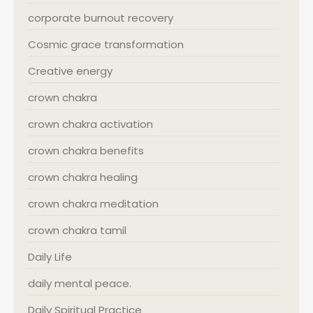
corporate burnout recovery
Cosmic grace transformation
Creative energy
crown chakra
crown chakra activation
crown chakra benefits
crown chakra healing
crown chakra meditation
crown chakra tamil
Daily Life
daily mental peace.
Daily Spiritual Practice