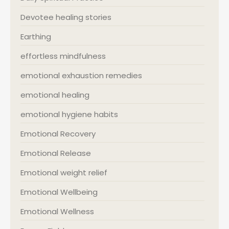
Devotee healing stories
Earthing
effortless mindfulness
emotional exhaustion remedies
emotional healing
emotional hygiene habits
Emotional Recovery
Emotional Release
Emotional weight relief
Emotional Wellbeing
Emotional Wellness