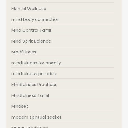
Mental Wellness
mind body connection
Mind Control Tamil
Mind Spirit Balance
Mindfulness
mindfulness for anxiety
mindfulness practice
Mindfulness Practices
Mindfulness Tamil
Mindset
modern spiritual seeker
Money Prediction