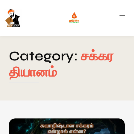
Category:
சக்கர
தியானம்