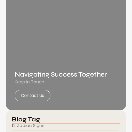
Navigating Success Together
Keep in Touch
Contact Us
Blog Tag
12 Zodiac Signs