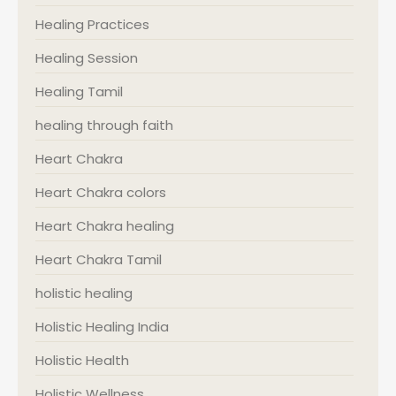
Healing Practices
Healing Session
Healing Tamil
healing through faith
Heart Chakra
Heart Chakra colors
Heart Chakra healing
Heart Chakra Tamil
holistic healing
Holistic Healing India
Holistic Health
Holistic Wellness