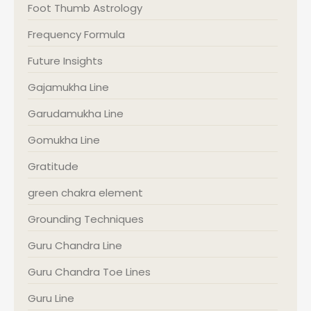
Foot Thumb Astrology
Frequency Formula
Future Insights
Gajamukha Line
Garudamukha Line
Gomukha Line
Gratitude
green chakra element
Grounding Techniques
Guru Chandra Line
Guru Chandra Toe Lines
Guru Line