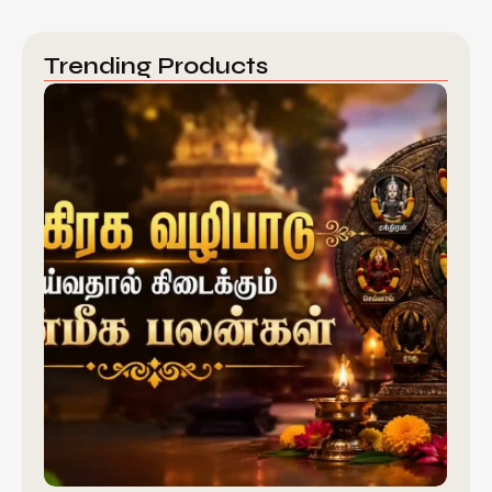
Trending Products