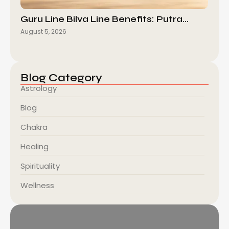
Guru Line Bilva Line Benefits: Putra…
August 5, 2026
Blog Category
Astrology
Blog
Chakra
Healing
Spirituality
Wellness