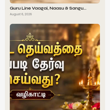
Guru Line Vaagai, Naasu & Sangu…
August 6, 2026