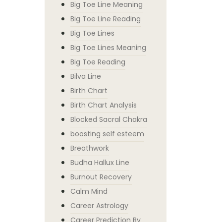
Big Toe Line Meaning
Big Toe Line Reading
Big Toe Lines
Big Toe Lines Meaning
Big Toe Reading
Bilva Line
Birth Chart
Birth Chart Analysis
Blocked Sacral Chakra
boosting self esteem
Breathwork
Budha Hallux Line
Burnout Recovery
Calm Mind
Career Astrology
Career Prediction By