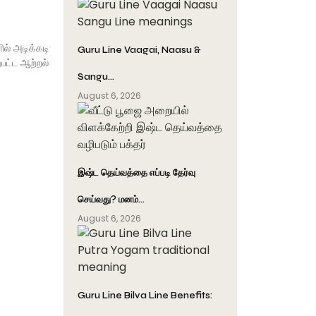
ல் அடிக்கடி
Guru Line Vaagai, Naasu &
பட்ட ஆற்றல்
Sangu…
August 6, 2026
இஷ்ட தெய்வத்தை எப்படி தேர்வு
செய்வது? மனம்…
August 6, 2026
Guru Line Bilva Line Benefits: