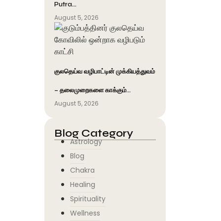
Putra…
August 5, 2026
குலதெய்வ வழிபாட்டின் முக்கியத்துவம்
– தலைமுறைகளை காக்கும்…
August 5, 2026
Blog Category
Astrology
Blog
Chakra
Healing
Spirituality
Wellness