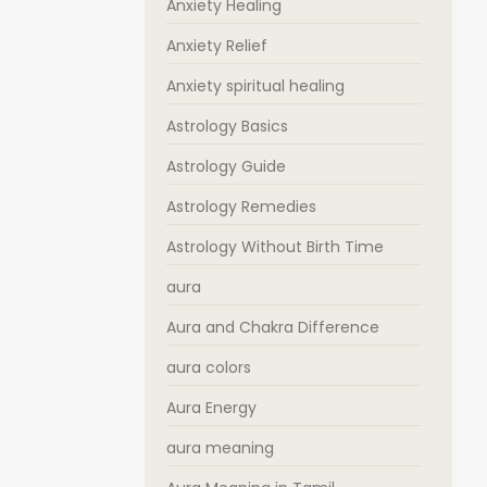
Anxiety Healing
Anxiety Relief
Anxiety spiritual healing
Astrology Basics
Astrology Guide
Astrology Remedies
Astrology Without Birth Time
aura
Aura and Chakra Difference
aura colors
Aura Energy
aura meaning