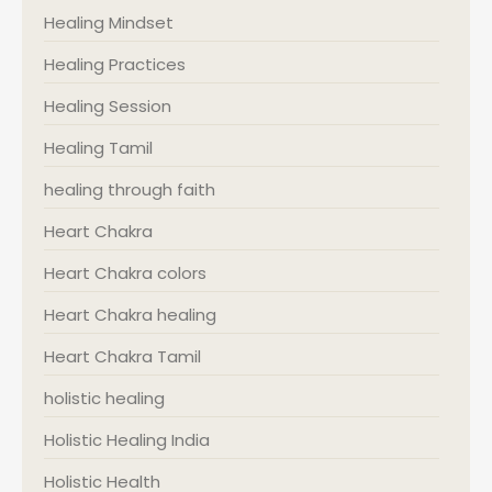
Healing Mindset
Healing Practices
Healing Session
Healing Tamil
healing through faith
Heart Chakra
Heart Chakra colors
Heart Chakra healing
Heart Chakra Tamil
holistic healing
Holistic Healing India
Holistic Health