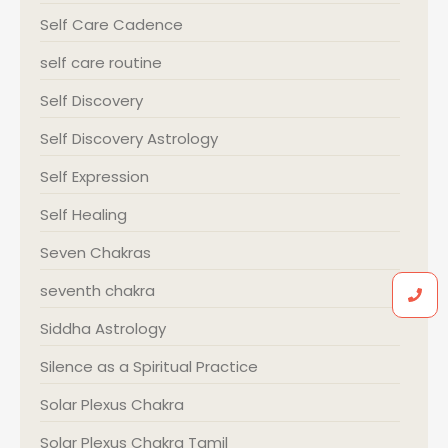
Self Care Cadence
self care routine
Self Discovery
Self Discovery Astrology
Self Expression
Self Healing
Seven Chakras
seventh chakra
Siddha Astrology
Silence as a Spiritual Practice
Solar Plexus Chakra
Solar Plexus Chakra Tamil