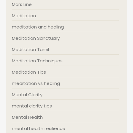
Mars Line
Meditation
meditation and healing
Meditation Sanctuary
Meditation Tamil
Meditation Techniques
Meditation Tips
meditation vs healing
Mental Clarity
mental clarity tips
Mental Health
mental health resilience