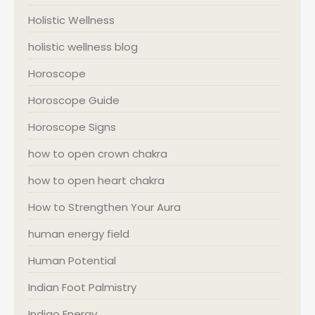
Holistic Wellness
holistic wellness blog
Horoscope
Horoscope Guide
Horoscope Signs
how to open crown chakra
how to open heart chakra
How to Strengthen Your Aura
human energy field
Human Potential
Indian Foot Palmistry
Indigo Energy