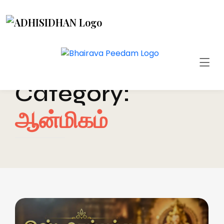
Category:
ஆன்மிகம்