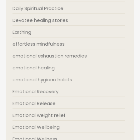
Daily Spiritual Practice
Devotee healing stories
Earthing
effortless mindfulness
emotional exhaustion remedies
emotional healing
emotional hygiene habits
Emotional Recovery
Emotional Release
Emotional weight relief
Emotional Wellbeing
Emotional Wellness