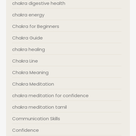
chakra digestive health
chakra energy
Chakra for Beginners
Chakra Guide
chakra healing
Chakra Line
Chakra Meaning
Chakra Meditation
chakra meditation for confidence
chakra meditation tamil
Communication Skills
Confidence