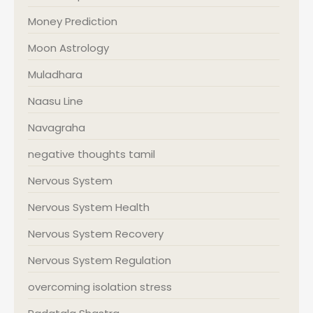
Money Prediction
Moon Astrology
Muladhara
Naasu Line
Navagraha
negative thoughts tamil
Nervous System
Nervous System Health
Nervous System Recovery
Nervous System Regulation
overcoming isolation stress