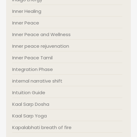
Inner Healing
Inner Peace
Inner Peace and Wellness
Inner peace rejuvenation
Inner Peace Tamil
Integration Phase
internal narrative shift
Intuition Guide
Kaal Sarp Dosha
Kaal Sarp Yoga
Kapalabhati breath of fire