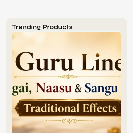
Trending Products