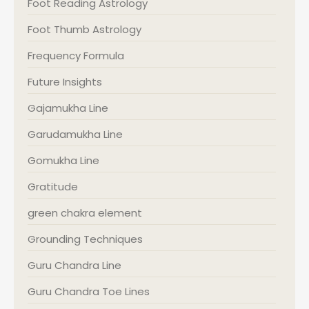
Foot Reading Astrology
Foot Thumb Astrology
Frequency Formula
Future Insights
Gajamukha Line
Garudamukha Line
Gomukha Line
Gratitude
green chakra element
Grounding Techniques
Guru Chandra Line
Guru Chandra Toe Lines