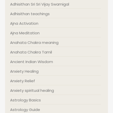
Adhisithan Sri Sri Vijay Swamigal
Adhisithan teachings
Ajna Activation
Ajna Meditation
Anahata Chakra meaning
Anahata Chakra Tamil
Ancient Indian Wisdom
Anxiety Healing
Anxiety Relief
Anxiety spiritual healing
Astrology Basics
Astrology Guide