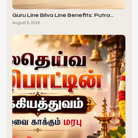
Guru Line Bilva Line Benefits: Putra…
August 5, 2026