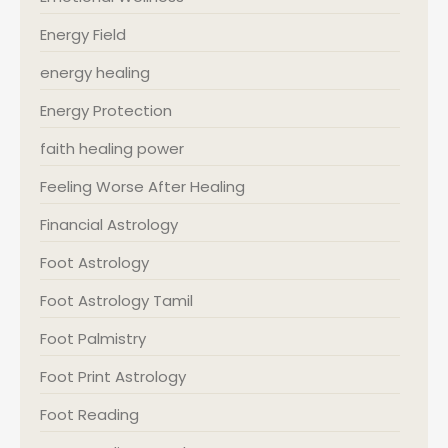
Energy Field
energy healing
Energy Protection
faith healing power
Feeling Worse After Healing
Financial Astrology
Foot Astrology
Foot Astrology Tamil
Foot Palmistry
Foot Print Astrology
Foot Reading