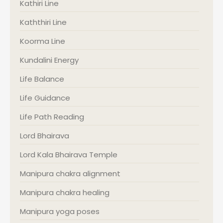
Kathiri Line
Kaththiri Line
Koorma Line
Kundalini Energy
Life Balance
Life Guidance
Life Path Reading
Lord Bhairava
Lord Kala Bhairava Temple
Manipura chakra alignment
Manipura chakra healing
Manipura yoga poses