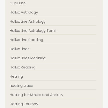
Guru Line
Hallux Astrology
Hallux Line Astrology
Hallux Line Astrology Tamil
Hallux Line Reading
Hallux Lines
Hallux Lines Meaning
Hallux Reading
Healing
healing class
Healing for Stress and Anxiety
Healing Journey