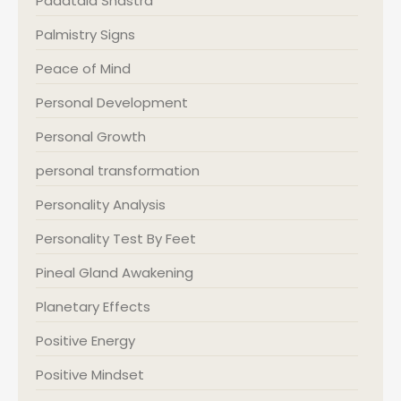
Padatala Shastra
Palmistry Signs
Peace of Mind
Personal Development
Personal Growth
personal transformation
Personality Analysis
Personality Test By Feet
Pineal Gland Awakening
Planetary Effects
Positive Energy
Positive Mindset