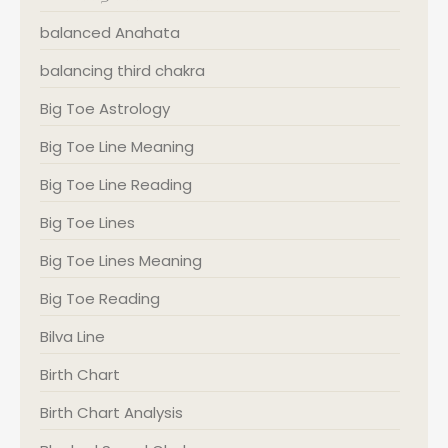
balanced Anahata
balancing third chakra
Big Toe Astrology
Big Toe Line Meaning
Big Toe Line Reading
Big Toe Lines
Big Toe Lines Meaning
Big Toe Reading
Bilva Line
Birth Chart
Birth Chart Analysis