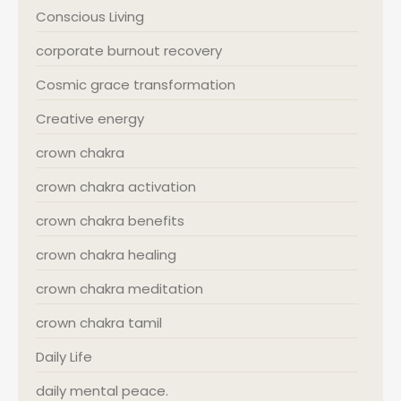
Conscious Living
corporate burnout recovery
Cosmic grace transformation
Creative energy
crown chakra
crown chakra activation
crown chakra benefits
crown chakra healing
crown chakra meditation
crown chakra tamil
Daily Life
daily mental peace.