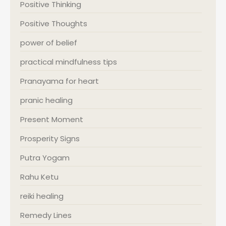
Positive Thinking
Positive Thoughts
power of belief
practical mindfulness tips
Pranayama for heart
pranic healing
Present Moment
Prosperity Signs
Putra Yogam
Rahu Ketu
reiki healing
Remedy Lines