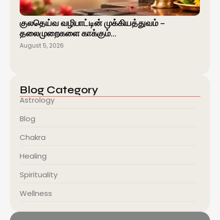
குலதெய்வ வழிபாட்டின் முக்கியத்துவம் –
தலைமுறைகளை காக்கும்…
August 5, 2026
Blog Category
Astrology
Blog
Chakra
Healing
Spirituality
Wellness