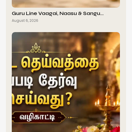
Guru Line Vaagai, Naasu & Sangu…
August 6, 2026