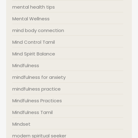
mental health tips
Mental Wellness
mind body connection
Mind Control Tamil
Mind Spirit Balance
Mindfulness
mindfulness for anxiety
mindfulness practice
Mindfulness Practices
Mindfulness Tamil
Mindset
modern spiritual seeker