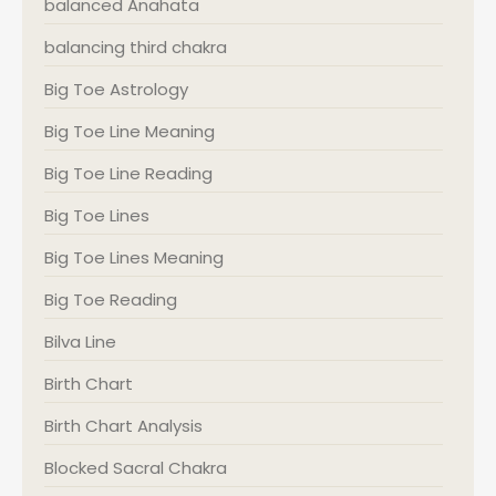
balanced Anahata
balancing third chakra
Big Toe Astrology
Big Toe Line Meaning
Big Toe Line Reading
Big Toe Lines
Big Toe Lines Meaning
Big Toe Reading
Bilva Line
Birth Chart
Birth Chart Analysis
Blocked Sacral Chakra