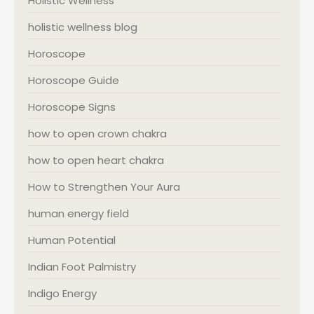
Holistic Wellness
holistic wellness blog
Horoscope
Horoscope Guide
Horoscope Signs
how to open crown chakra
how to open heart chakra
How to Strengthen Your Aura
human energy field
Human Potential
Indian Foot Palmistry
Indigo Energy