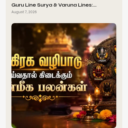
Guru Line Surya & Varuna Lines:…
August 7, 2026