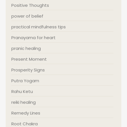
Positive Thoughts
power of belief
practical mindfulness tips
Pranayama for heart
pranic healing
Present Moment
Prosperity Signs
Putra Yogam
Rahu Ketu
reiki healing
Remedy Lines
Root Chakra