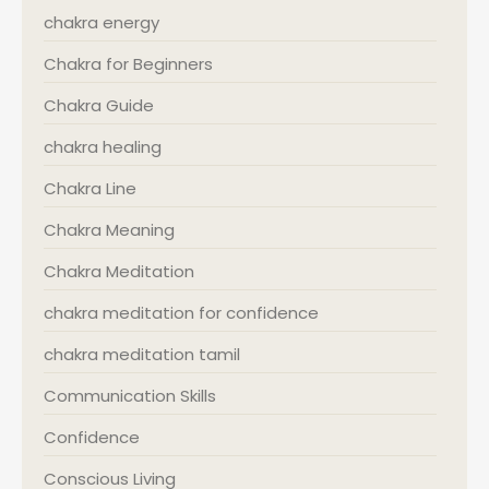
chakra energy
Chakra for Beginners
Chakra Guide
chakra healing
Chakra Line
Chakra Meaning
Chakra Meditation
chakra meditation for confidence
chakra meditation tamil
Communication Skills
Confidence
Conscious Living