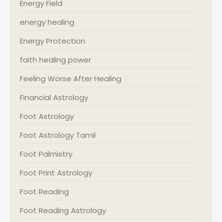
Energy Field
energy healing
Energy Protection
faith healing power
Feeling Worse After Healing
Financial Astrology
Foot Astrology
Foot Astrology Tamil
Foot Palmistry
Foot Print Astrology
Foot Reading
Foot Reading Astrology