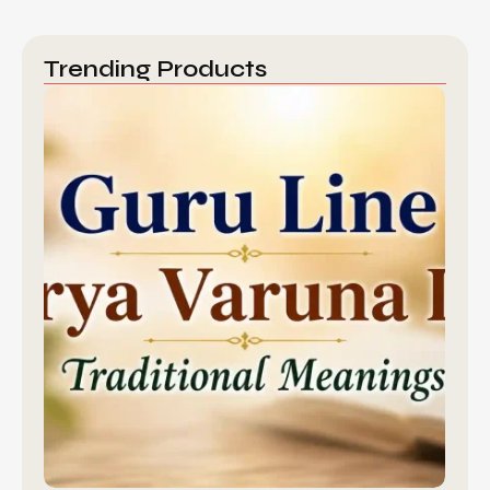
Trending Products