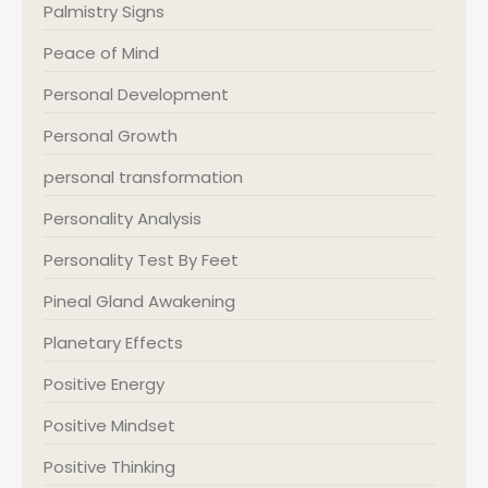
Palmistry Signs
Peace of Mind
Personal Development
Personal Growth
personal transformation
Personality Analysis
Personality Test By Feet
Pineal Gland Awakening
Planetary Effects
Positive Energy
Positive Mindset
Positive Thinking