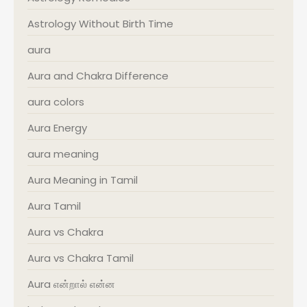
Astrology Without Birth Time
aura
Aura and Chakra Difference
aura colors
Aura Energy
aura meaning
Aura Meaning in Tamil
Aura Tamil
Aura vs Chakra
Aura vs Chakra Tamil
Aura என்றால் என்ன