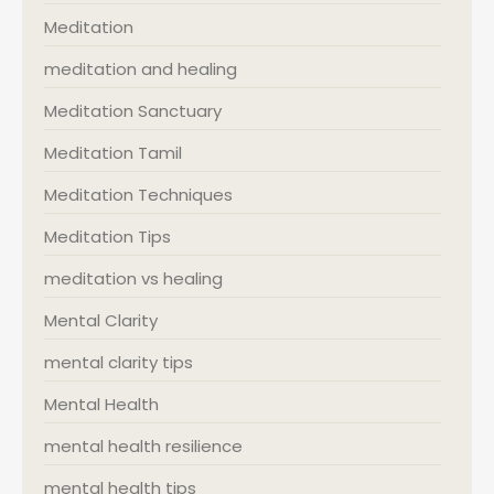
Meditation
meditation and healing
Meditation Sanctuary
Meditation Tamil
Meditation Techniques
Meditation Tips
meditation vs healing
Mental Clarity
mental clarity tips
Mental Health
mental health resilience
mental health tips