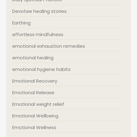
Devotee healing stories
Earthing
effortless mindfulness
emotional exhaustion remedies
emotional healing
emotional hygiene habits
Emotional Recovery
Emotional Release
Emotional weight relief
Emotional Wellbeing
Emotional Wellness