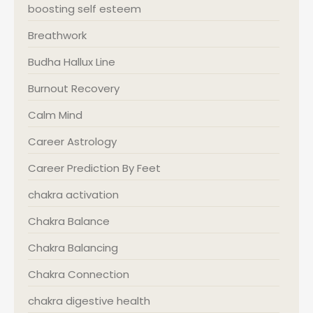
boosting self esteem
Breathwork
Budha Hallux Line
Burnout Recovery
Calm Mind
Career Astrology
Career Prediction By Feet
chakra activation
Chakra Balance
Chakra Balancing
Chakra Connection
chakra digestive health