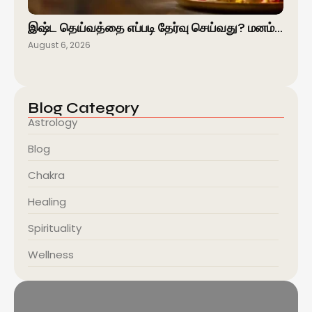
இஷ்ட தெய்வத்தை எப்படி தேர்வு செய்வது? மனம்…
August 6, 2026
Blog Category
Astrology
Blog
Chakra
Healing
Spirituality
Wellness