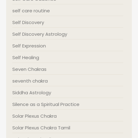
self care routine
Self Discovery
Self Discovery Astrology
Self Expression
Self Healing
Seven Chakras
seventh chakra
Siddha Astrology
Silence as a Spiritual Practice
Solar Plexus Chakra
Solar Plexus Chakra Tamil