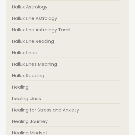
Hallux Astrology
Hallux Line Astrology
Hallux Line Astrology Tamil
Hallux Line Reading
Hallux Lines
Hallux Lines Meaning
Hallux Reading
Healing
healing class
Healing for Stress and Anxiety
Healing Journey
Healing Mindset