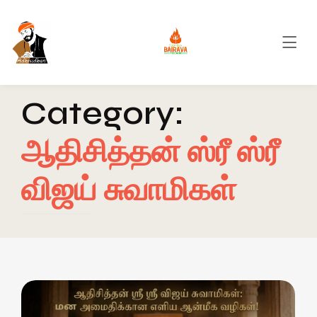
Category:
ஆதிசித்தன் ஸ்ரீ ஸ்ரீ
விஜய் சுவாமிகள்