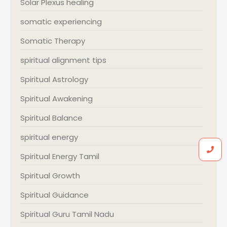
Solar Plexus healing
somatic experiencing
Somatic Therapy
spiritual alignment tips
Spiritual Astrology
Spiritual Awakening
Spiritual Balance
spiritual energy
Spiritual Energy Tamil
Spiritual Growth
Spiritual Guidance
Spiritual Guru Tamil Nadu