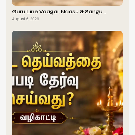
Guru Line Vaagai, Naasu & Sangu…
August 6, 2026