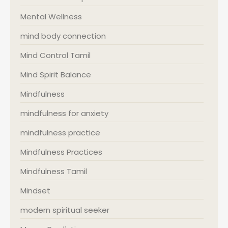
Mental Wellness
mind body connection
Mind Control Tamil
Mind Spirit Balance
Mindfulness
mindfulness for anxiety
mindfulness practice
Mindfulness Practices
Mindfulness Tamil
Mindset
modern spiritual seeker