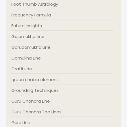
Foot Thumb Astrology
Frequency Formula
Future Insights
Gajamukha Line
Garudamukha Line
Gomukha Line
Gratitude
green chakra element
Grounding Techniques
Guru Chandra Line
Guru Chandra Toe Lines
Guru Line