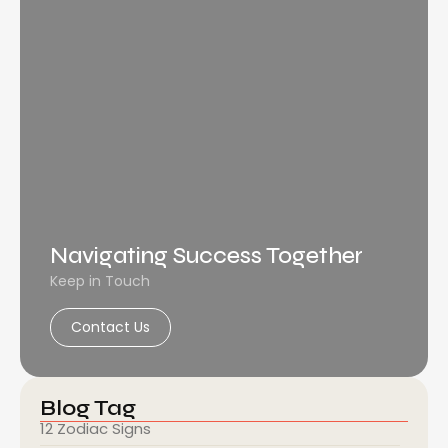
Navigating Success Together
Keep in Touch
Contact Us
Blog Tag
12 Zodiac Signs