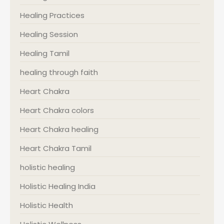
Healing Practices
Healing Session
Healing Tamil
healing through faith
Heart Chakra
Heart Chakra colors
Heart Chakra healing
Heart Chakra Tamil
holistic healing
Holistic Healing India
Holistic Health